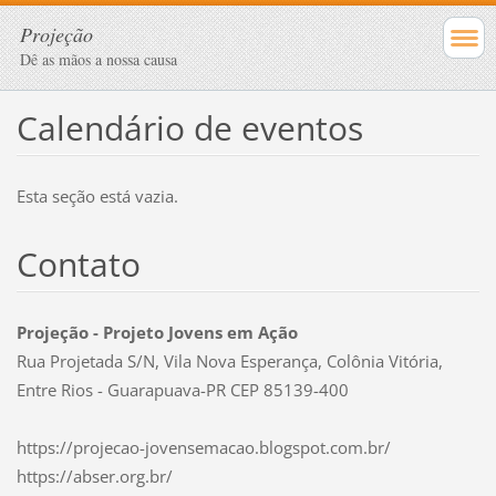
Projeção
Dê as mãos a nossa causa
Calendário de eventos
Esta seção está vazia.
Contato
Projeção - Projeto Jovens em Ação
Rua Projetada S/N, Vila Nova Esperança, Colônia Vitória,
Entre Rios - Guarapuava-PR CEP 85139-400
https://projecao-jovensemacao.blogspot.com.br/
https://abser.org.br/