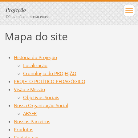
Projeção
Dê as mãos a nossa causa
Mapa do site
História do Projeção
Localização
Cronologia do PROJEÇÃO
PROJETO POLÍTICO PEDAGÓGICO
Visão e Missão
Objetivos Sociais
Nossa Organização Social
ABSER
Nossos Parceiros
Produtos
Contate-nos