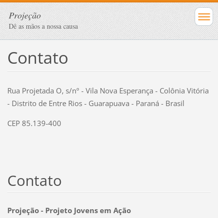
Projeção
Dê as mãos a nossa causa
Contato
Rua Projetada O, s/nº - Vila Nova Esperança - Colônia Vitória
- Distrito de Entre Rios - Guarapuava - Paraná - Brasil
CEP 85.139-400
Contato
Projeção - Projeto Jovens em Ação