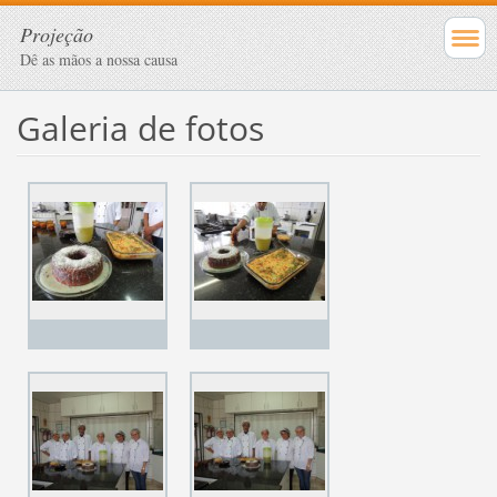
Projeção
Dê as mãos a nossa causa
Galeria de fotos